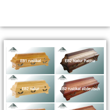
EB1 rustikal
EB2 Natur Patina
EB2 natur
EB2 rustikal altdeutsch