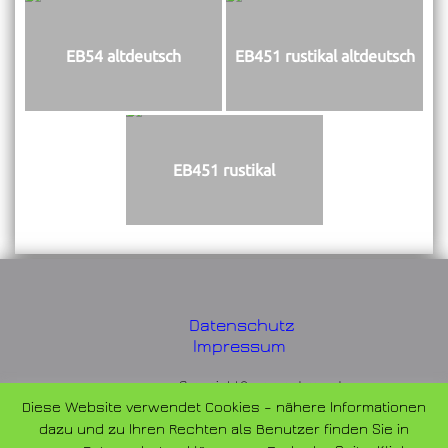
EB54 altdeutsch
EB451 rustikal altdeutsch
EB451 rustikal
Datenschutz
Impressum
Copyright@sargundurne.de
Diese Website verwendet Cookies – nähere Informationen
dazu und zu Ihren Rechten als Benutzer finden Sie in