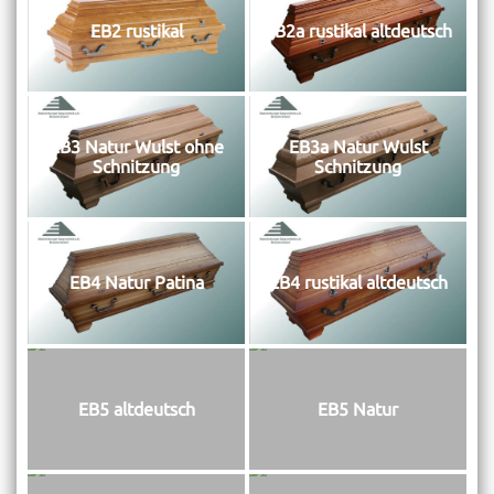
EB2 rustikal
EB2a rustikal altdeutsch
EB3 Natur Wulst ohne
EB3a Natur Wulst
Schnitzung
Schnitzung
EB4 Natur Patina
EB4 rustikal altdeutsch
EB5 altdeutsch
EB5 Natur