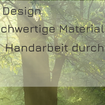
 Design
chwertige Material
Handarbeit durch